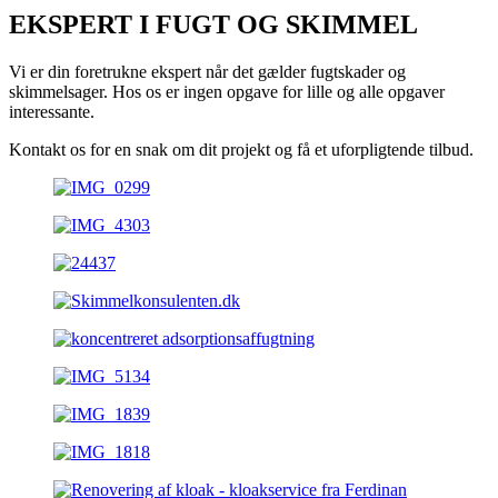
EKSPERT
I FUGT OG SKIMMEL
Vi er din foretrukne ekspert når det gælder fugtskader og
skimmelsager. Hos os er ingen opgave for lille og alle opgaver
interessante.
Kontakt os for en snak om dit projekt og få et uforpligtende tilbud.