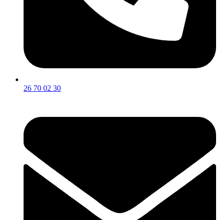
26 70 02 30