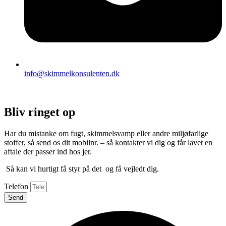
info@skimmelkonsulenten.dk
Bliv ringet op
Har du mistanke om fugt, skimmelsvamp eller andre miljøfarlige
stoffer, så send os dit mobilnr. – så kontakter vi dig og får lavet en
aftale der passer ind hos jer.
Så kan vi hurtigt få styr på det og få vejledt dig.
Telefon
Send