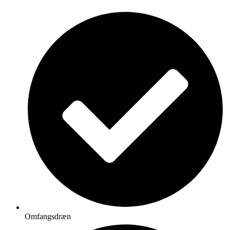
Omfangsdræn