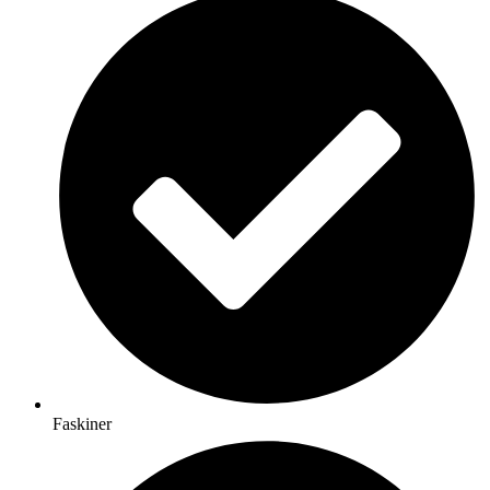
Faskiner