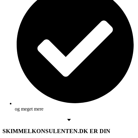
og meget mere
SKIMMELKONSULENTEN.DK ER DIN