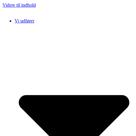
Videre til indhold
Vi udfører