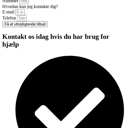
Nummer
Hvordan kan jeg kontakte dig?
E-mail
Telefon
Få et uforpligtende tilbud
Kontakt os idag hvis du har brug for
hjælp