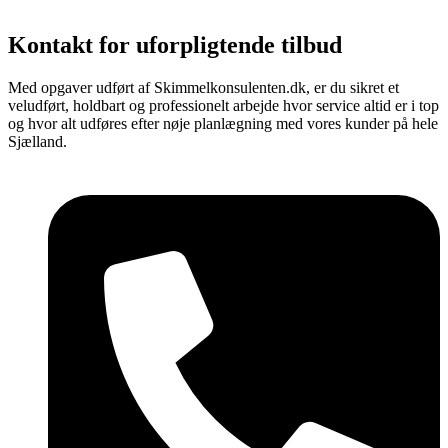
Kontakt for
uforpligtende
tilbud
Med opgaver udført af Skimmelkonsulenten.dk, er du sikret et
veludført, holdbart og professionelt arbejde hvor service altid er i top
og hvor alt udføres efter nøje planlægning med vores kunder på hele
Sjælland.