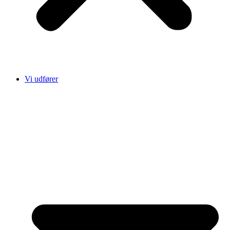
Vi udfører