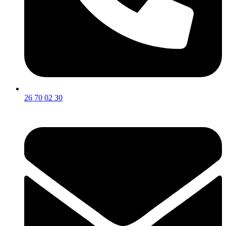
26 70 02 30