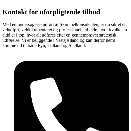
Kontakt for
uforpligtende
tilbud
Med en undersøgelse udført af Skimmelkonsulenten, er du sikret et
veludført, veldokumenteret og professionelt arbejde, hvor kvaliteten
altid er i top, hvor alt udføres efter en gennemprøvet strategisk
udførelse. Vi er beliggende i Vestsjælland og kan derfor nemt
komme ud til både Fyn, Lolland og Sjælland.