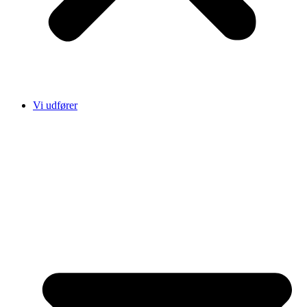
Vi udfører