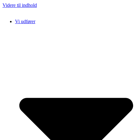
Videre til indhold
Vi udfører