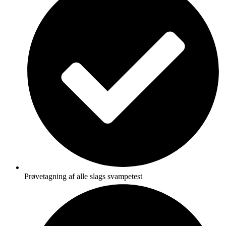
Prøvetagning af alle slags svampetest