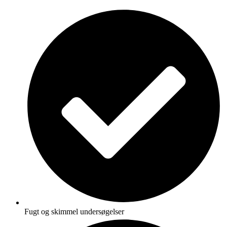
Fugt og skimmel undersøgelser