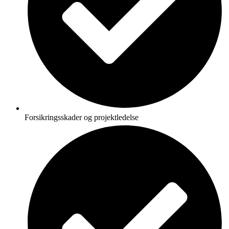
Forsikringsskader og projektledelse