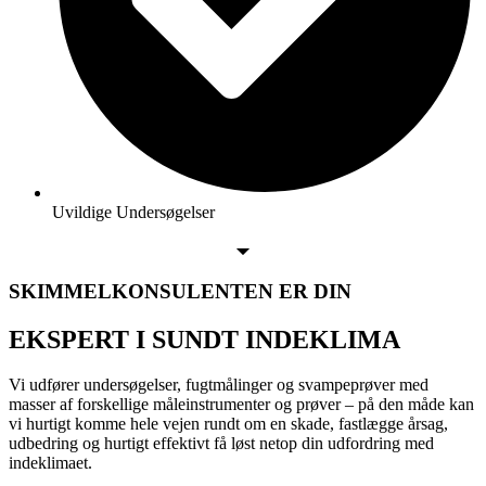
Uvildige Undersøgelser
SKIMMELKONSULENTEN ER DIN
EKSPERT
I SUNDT INDEKLIMA
Vi udfører undersøgelser, fugtmålinger og svampeprøver med
masser af forskellige måleinstrumenter og prøver – på den måde kan
vi hurtigt komme hele vejen rundt om en skade, fastlægge årsag,
udbedring og hurtigt effektivt få løst netop din udfordring med
indeklimaet.