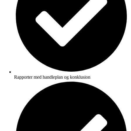
Rapporter med handleplan og konklusion