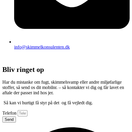
info@skimmelkonsulenten.dk
Bliv ringet op
Har du mistanke om fugt, skimmelsvamp eller andre miljøfarlige
stoffer, så send os dit mobilnr. – så kontakter vi dig og får lavet en
aftale der passer ind hos jer.
Så kan vi hurtigt få styr på det og få vejledt dig.
Telefon
Send