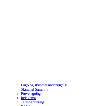
Fugt- og skimmel undersøgelse
Skimmel Sanering
Prøvetagning
Indeklima
Termografering